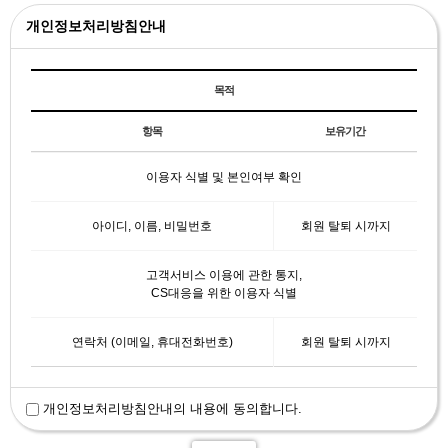
개인정보처리방침안내
목적
항목
보유기간
이용자 식별 및 본인여부 확인
아이디, 이름, 비밀번호
회원 탈퇴 시까지
고객서비스 이용에 관한 통지,
CS대응을 위한 이용자 식별
연락처 (이메일, 휴대전화번호)
회원 탈퇴 시까지
개인정보처리방침안내의 내용에 동의합니다.