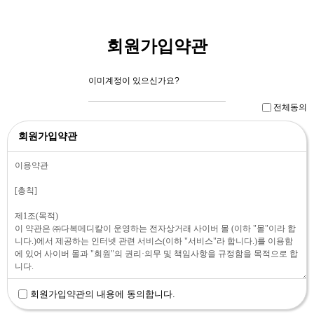
회원가입약관
이미계정이 있으신가요?
로그인하기
전체동의
회원가입약관
회원가입약관의 내용에 동의합니다.