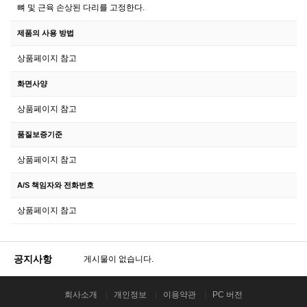
뼈 및 근육 손상된 다리를 고정한다.
제품의 사용 방법
상품페이지 참고
화면사양
상품페이지 참고
품질보증기준
상품페이지 참고
A/S 책임자와 전화번호
상품페이지 참고
공지사항
게시물이 없습니다.
회사소개
개인정보
이용약관
PC 버전