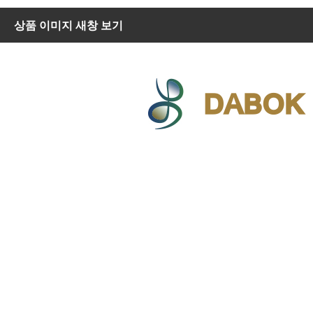
상품 이미지 새창 보기