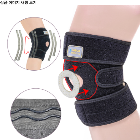
상품 이미지 새창 보기