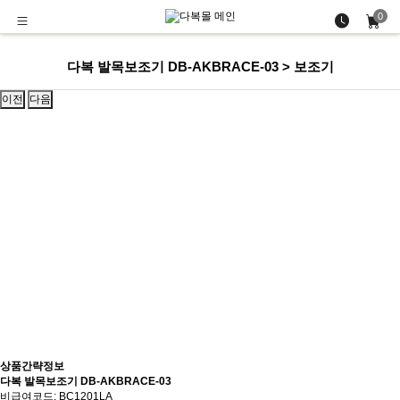
0
다복 발목보조기 DB-AKBRACE-03 > 보조기
이전
다음
상품간략정보
다복 발목보조기 DB-AKBRACE-03
비급여코드: BC1201LA