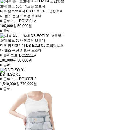
다복 손목보호대 DB-PLM-04 고급형보호
대 헬스 등산 의료용 보호대
비급여코드: BC1211LA
100,000원
50,000원
비급여
다복 엄지고정대 DB-EOZI-01 고급형보호
대 헬스 등산 의료용 보호대
비급여코드: BC1211LA
100,000원
50,000원
비급여
DB-TLSO-01
비급여코드: BC1002LA
1,540,000원
770,000원
비급여