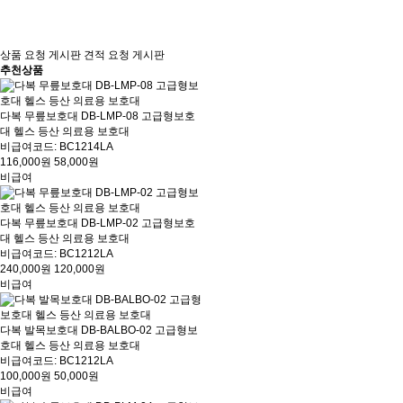
상품 요청 게시판
견적 요청 게시판
추천상품
다복 무릎보호대 DB-LMP-08 고급형보호
대 헬스 등산 의료용 보호대
비급여코드: BC1214LA
116,000원
58,000원
비급여
다복 무릎보호대 DB-LMP-02 고급형보호
대 헬스 등산 의료용 보호대
비급여코드: BC1212LA
240,000원
120,000원
비급여
다복 발목보호대 DB-BALBO-02 고급형보
호대 헬스 등산 의료용 보호대
비급여코드: BC1212LA
100,000원
50,000원
비급여