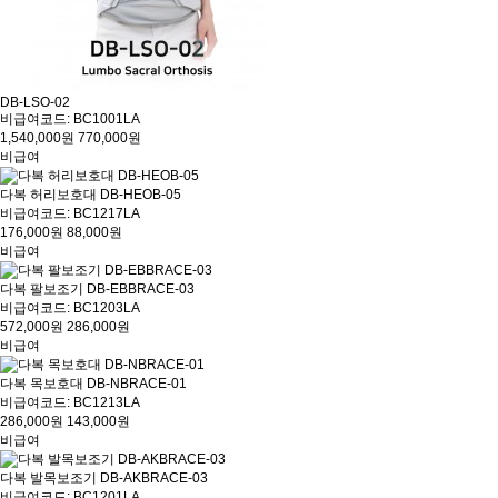
DB-LSO-02
비급여코드: BC1001LA
1,540,000원
770,000원
비급여
다복 허리보호대 DB-HEOB-05
비급여코드: BC1217LA
176,000원
88,000원
비급여
다복 팔보조기 DB-EBBRACE-03
비급여코드: BC1203LA
572,000원
286,000원
비급여
다복 목보호대 DB-NBRACE-01
비급여코드: BC1213LA
286,000원
143,000원
비급여
다복 발목보조기 DB-AKBRACE-03
비급여코드: BC1201LA