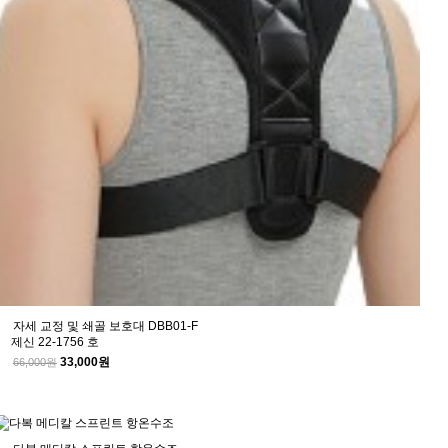
자세 교정 및 쇄골 보호대 DBB01-F
제신 22-1756 호
33,000원
66,000원